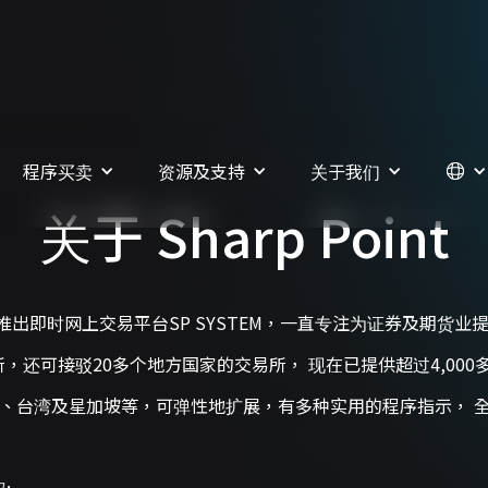
程序买卖
资源及支持
关于我们
关于 Sharp Point
2001年，并推出即时网上交易平台SP SYSTEM，一直专注为证券
易所，还可接驳20多个地方国家的交易所， 现在已提供超过4,00
、台湾及星加坡等，可弹性地扩展，有多种实用的程序指示， 