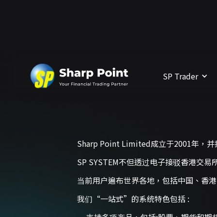
SP Trader
Sharp Point Limited成立于
SP SYSTEM不但透过电子接驳香港交
当前用户遍布世界各地，包括中国、香港
​​​​​​​​​​我们“一站式”的系统特色包括 :