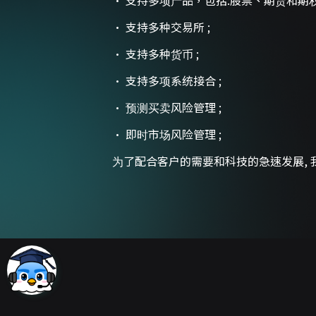
· 支持多项产品，包括:股票、期货和期权
· 支持多种交易所 ;
· 支持多种货币 ;
· 支持多项系统接合 ;
· 预测买卖风险管理 ;
· 即时市场风险管理 ;
为了配合客户的需要和科技的急速发展,