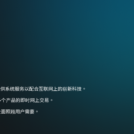
及期货业提供系统服务以配合互联网上的崭新科技。
0多个产品的即时网上交易。
全面照顾用户需要。