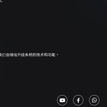
;
 我们会继续升级系统的技术和功能。